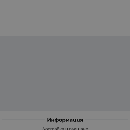
Информация
Доставка и плащане