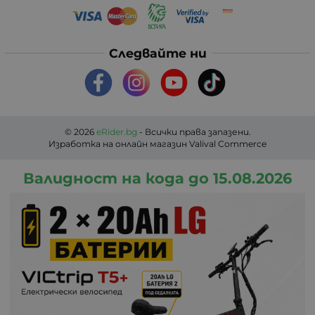
Следвайте ни
© 2026
eRider.bg
- Всички права запазени.
Изработка на онлайн магазин
Valival Commerce
Валидност на кода до 15.08.2026