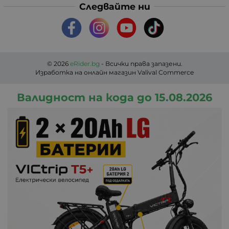
Следвайте ни
© 2026
eRider.bg
- Всички права запазени.
Изработка на онлайн магазин
Valival Commerce
Валидност на кода до 15.08.2026