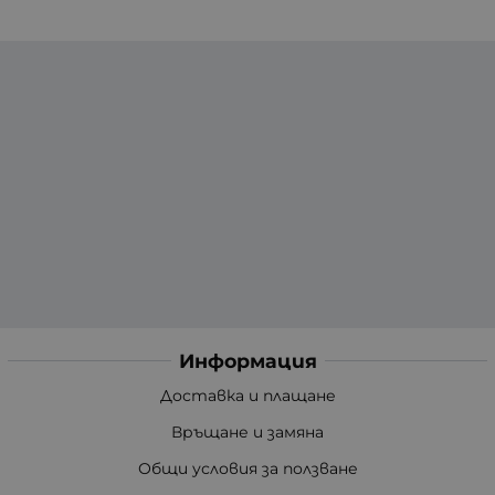
Информация
Доставка и плащане
Връщане и замяна
Общи условия за ползване