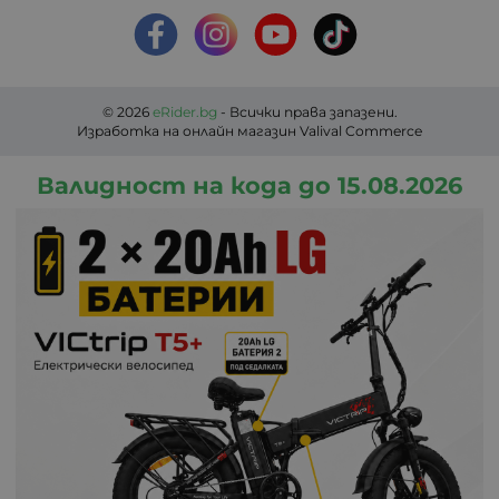
© 2026
eRider.bg
- Всички права запазени.
Изработка на онлайн магазин
Valival Commerce
Валидност на кода до 15.08.2026