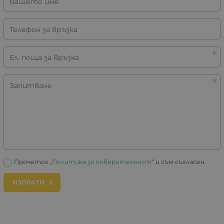
Вашето име
Телефон за връзка
Ел. поща за връзка
Запитване
Прочетох „
Политика за поверителност
“ и съм съгласен.
ИЗПРАТИ