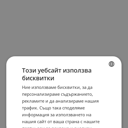
Този уебсайт използва
бисквитки
BULGARIAN
Ние използваме бисквитки, за да
ENGLISH
персонализираме съдържанието,
рекламите и да анализираме нашия
трафик. Също така споделяме
информация за използването на
нашия сайт от ваша страна с нашите