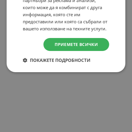
партньори за реклама и анализи,
които може да я комбинират с друга
информация, която сте им
предоставили или която са събрали от
вашето използване на техните услуги.
ПРИЕМЕТЕ ВСИЧКИ
ПОКАЖЕТЕ ПОДРОБНОСТИ