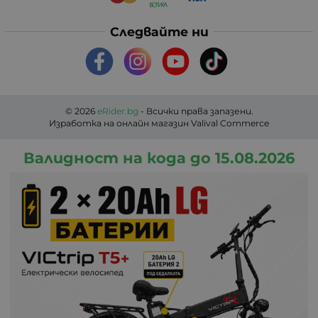
Следвайте ни
© 2026
eRider.bg
- Всички права запазени.
Изработка на онлайн магазин
Valival Commerce
Валидност на кода до 15.08.2026