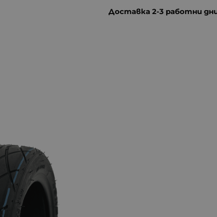
Доставка 2-3 работни дн