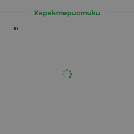
Характеристики
10