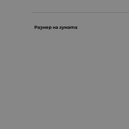
Размер на гумата