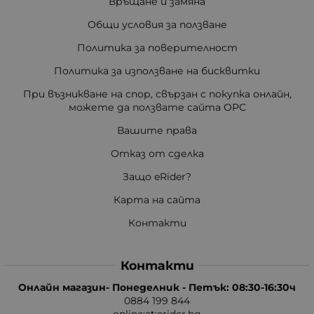
Връщане и замяна
Общи условия за ползване
Политика за поверителност
Политика за използване на бисквитки
При възникване на спор, свързан с покупка онлайн,
можете да ползвате сайта ОРС
Вашите права
Отказ от сделка
Защо eRider?
Карта на сайта
Контакти
Контакти
Онлайн магазин- Понеделник - Петък: 08:30-16:30ч
0884 199 844