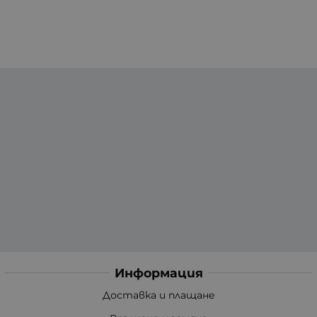
Информация
Доставка и плащане