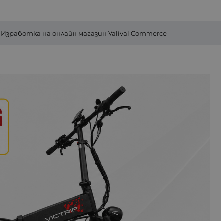
Изработка на онлайн магазин
Valival Commerce