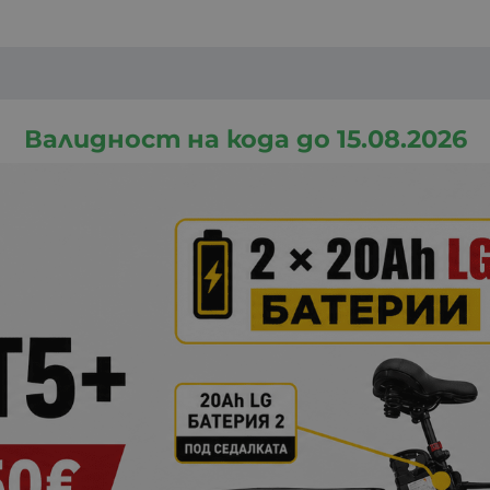
Валидност на кода до 15.08.2026