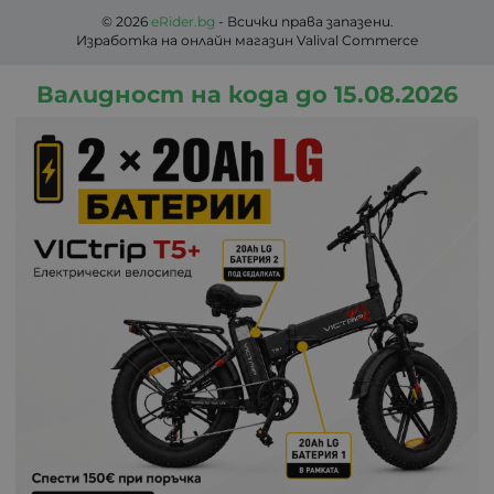
© 2026
eRider.bg
- Всички права запазени.
Изработка на онлайн магазин
Valival Commerce
Валидност на кода до 15.08.2026