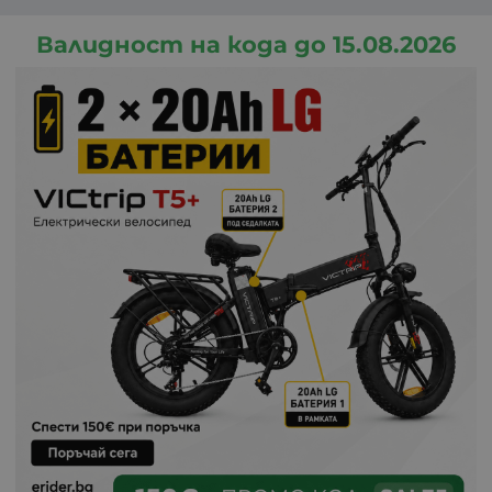
Валидност на кода до 15.08.2026