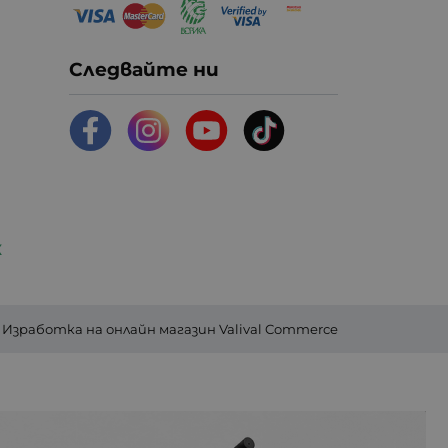
Следвайте ни
К
Изработка на онлайн магазин
Valival Commerce