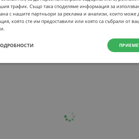
шия трафик. Също така споделяме информация за използва
рана с нашите партньори за реклама и анализи, които може
ция, която сте им предоставили или която са събрали от в
и.
ПОДРОБНОСТИ
ПРИЕМЕ