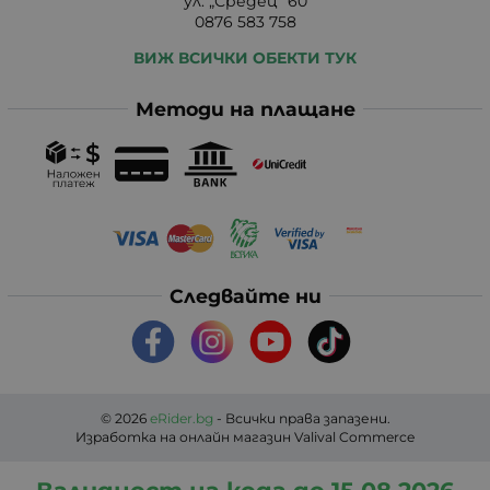
ул. „Средец“ 60
0876 583 758
ВИЖ ВСИЧКИ ОБЕКТИ ТУК
Методи на плащане
Следвайте ни
© 2026
eRider.bg
- Всички права запазени.
Изработка на онлайн магазин
Valival Commerce