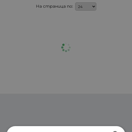
На страница по: