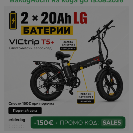
Валидност на кода до 15.08.2026