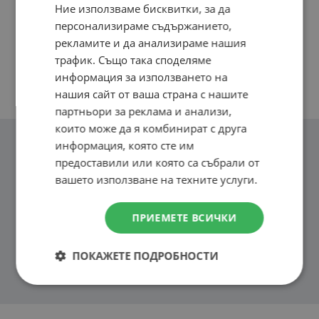
Ние използваме бисквитки, за да
ENGLISH
персонализираме съдържанието,
рекламите и да анализираме нашия
трафик. Също така споделяме
информация за използването на
нашия сайт от ваша страна с нашите
партньори за реклама и анализи,
които може да я комбинират с друга
информация, която сте им
предоставили или която са събрали от
вашето използване на техните услуги.
ПРИЕМЕТЕ ВСИЧКИ
ПОКАЖЕТЕ ПОДРОБНОСТИ