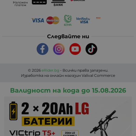
Следвайте ни
© 2026
eRider.bg
- Всички права запазени.
Изработка на онлайн магазин
Valival Commerce
Валидност на кода до 15.08.2026