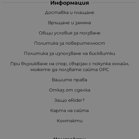
Информация
Доставка и плащане
Връщане и замяна
Общи условия за ползване
Политика за поверителност
Политика за използване на бисквитки
При възникване на спор, свързан с покупка онлайн,
можете да ползвате сайта ОРС
Вашите права
Отказ от сделка
Защо eRider?
Карта на сайта
Контакти