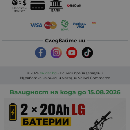
Следвайте ни
© 2026
eRider.bg
- Всички права запазени.
Изработка на онлайн магазин
Valival Commerce
Валидност на кода до 15.08.2026