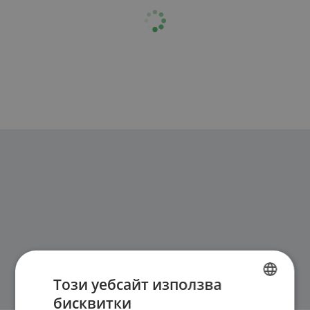
Този уебсайт използва
бисквитки
BULGARIAN