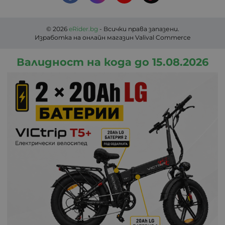
© 2026
eRider.bg
- Всички права запазени.
Изработка на онлайн магазин
Valival Commerce
Валидност на кода до 15.08.2026