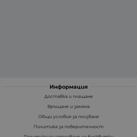
Информация
Доставка и плащане
Връщане и замяна
Общи условия за ползване
Политика за поверителност
Политика за използване на бисквитки