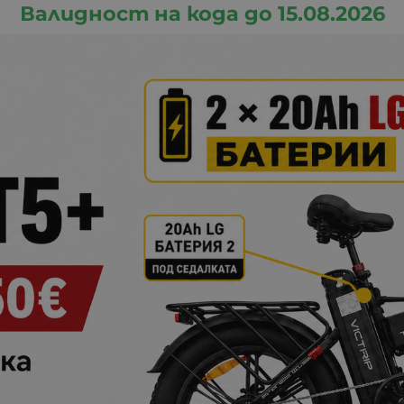
Валидност на кода до 15.08.2026