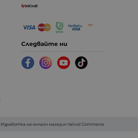
Следвайте ни
К
Изработка на онлайн магазин
Valival Commerce