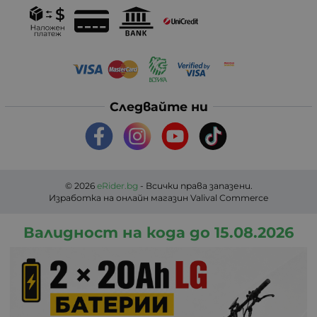
Следвайте ни
© 2026
eRider.bg
- Всички права запазени.
Изработка на онлайн магазин
Valival Commerce
Валидност на кода до 15.08.2026