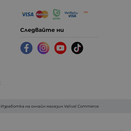
Следвайте ни
К
Изработка на онлайн магазин
Valival Commerce