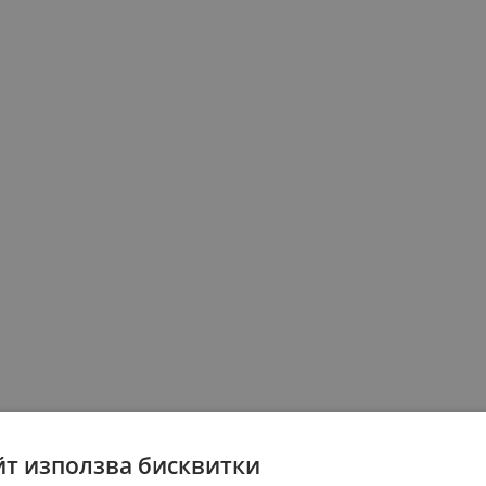
йт използва бисквитки