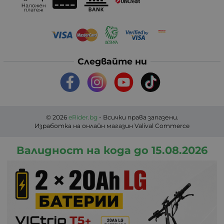
Следвайте ни
© 2026
eRider.bg
- Всички права запазени.
Изработка на онлайн магазин
Valival Commerce
Валидност на кода до 15.08.2026